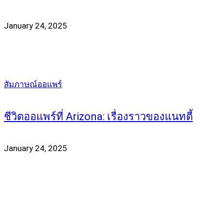
January 24, 2025
สัมภาษณ์ออแพร์
ชีวิตออแพร์ที่ Arizona: เรื่องราวของแนทตี้
January 24, 2025