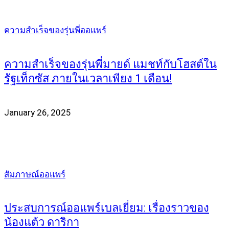
ความสำเร็จของรุ่นพี่ออแพร์
ความสำเร็จของรุ่นพี่มายด์ แมชท์กับโฮสต์ใน
รัฐเท็กซัส ภายในเวลาเพียง 1 เดือน!
January 26, 2025
สัมภาษณ์ออแพร์
ประสบการณ์ออแพร์เบลเยี่ยม: เรื่องราวของ
น้องแต้ว ดาริกา