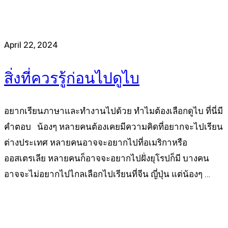
April 22, 2024
สิ่งที่ควรรู้ก่อนไปดูไบ
อยากเรียนภาษาและทำงานไปด้วย ทำไมต้องเลือกดูไบ ที่นี่มี
คำตอบ น้องๆ หลายคนต้องเคยมีความคิดที่อยากจะไปเรียน
ต่างประเทศ หลายคนอาจจะอยากไปที่อเมริกาหรือ
ออสเตรเลีย หลายคนก็อาจจะอยากไปฝั่งยุโรปก็มี บางคน
อาจจะไม่อยากไปไกลเลือกไปเรียนที่จีน ญี่ปุ่น แต่น้องๆ …
Read more