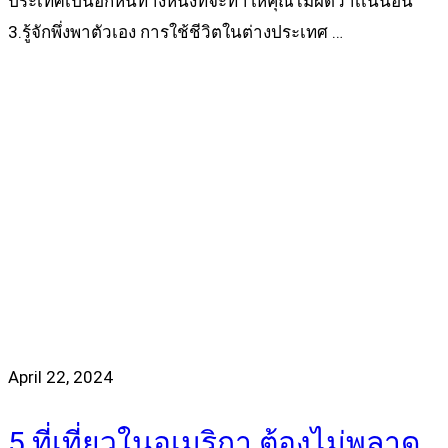
ประเทศเป็นอีกหนทางหนึ่งที่จะทำให้คุณไม่ผิดว่าเเน่นอน
3.รู้จักพึ่งพาตัวเอง การใช้ชีวิตในต่างประเทศ …
Read more
April 22, 2024
5 ที่เที่ยวในอเมริกา ต้องไม่พลาด