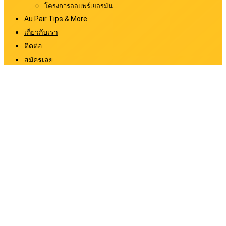
โครงการออแพร์เยอรมัน
Au Pair Tips & More
เกี่ยวกับเรา
ติดต่อ
สมัครเลย