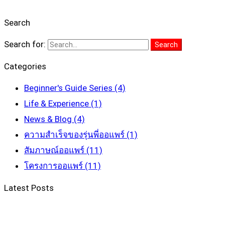
Search
Search for:
Search
Categories
Beginner's Guide Series
(4)
Life & Experience
(1)
News & Blog
(4)
ความสำเร็จของรุ่นพี่ออแพร์
(1)
สัมภาษณ์ออแพร์
(11)
โครงการออแพร์
(11)
Latest Posts