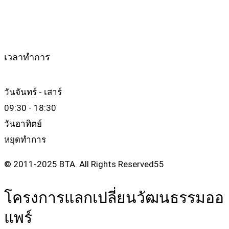
เวลาทำการ
วันจันทร์ - เสาร์
09:30 - 18:30
วันอาทิตย์
หยุดทำการ
© 2011-2025 BTA. All Rights Reserved55
โครงการแลกเปลี่ยนวัฒนธรรมออ
แพร์