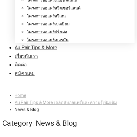
โครงการออแพร์เนเธอร์แลนด์
โครงการออแพร์สวิตเซอร์แลนด์
โครงการออแพร์สวีเดน
โครงการออแพร์เบลเยี่ยม
โครงการออแพร์ฝรั่งเศส
โครงการออแพร์เยอรมัน
Au Pair Tips & More
เกี่ยวกับเรา
ติดต่อ
สมัครเลย
Home
Au Pair Tips & More เคล็ดลับออแพร์และความรู้เพิ่มเติม
News & Blog
Category: News & Blog