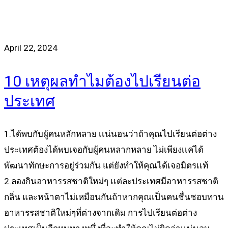
April 22, 2024
10 เหตุผลทำไมต้องไปเรียนต่อ
ประเทศ
1.ได้พบกับผู้คนหลักหลาย เเน่นอนว่าถ้าคุณไปเรียนต่อต่าง
ประเทศต้องได้พบเจอกับผู้คนหลากหลาย ไม่เพียงเเค่ได้
พัฒนาทักษะการอยู่ร่วมกัน แต่ยังทำให้คุณได้เจอมิตรเเท้
2.ลองกินอาหารรสชาติใหม่ๆ เเต่ละประเทศมีอาหารรสชาติ
กลิ่น และหน้าตาไม่เหมือนกันถ้าหากคุณเป็นคนชื่นชอบทาน
อาหารรสชาติใหม่ๆที่ต่างจากเดิม การไปเรียนต่อต่าง