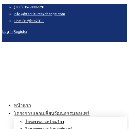
(+66) 052-000-520
info@btacultureexchange.com
Line ID: @bta2011
Log in
Register
หน้าแรก
โครงการแลกเปลี่ยนวัฒนธรรมออแพร์
โครงการออแพร์อเมริกา