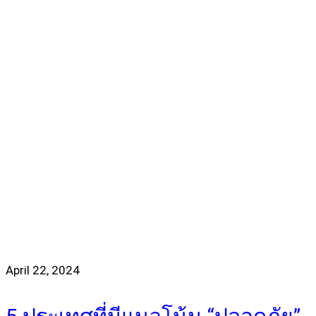
April 22, 2024