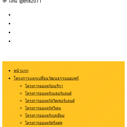
💬 ไลน์: @bta2011
หน้าแรก
โครงการแลกเปลี่ยนวัฒนธรรมออแพร์
โครงการออแพร์อเมริกา
โครงการออแพร์เนเธอร์แลนด์
โครงการออแพร์สวิตเซอร์แลนด์
โครงการออแพร์สวีเดน
โครงการออแพร์เบลเยี่ยม
โครงการออแพร์ฝรั่งเศส