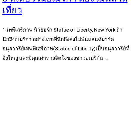
เที่ยว
1.เทพีเสรีภาพ นิวยอร์ก Statue of Liberty, New York ถ้า
นึกถึงอเมริกา อย่างเเรกที่นึกถึงคงไม่พ้นแลนด์มาร์ค
อนุสาวรีย์เทพพีเสรีภาพ(Statue of Liberty)เป็นอนุสาวรีย์ที่
ยิ่งใหญ่ และมีคุณค่าทางจิตใจของชาวอเมริกัน …
Read more