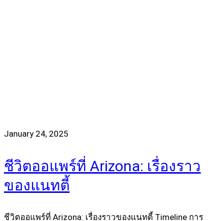
January 24, 2025
ชีวิตออแพร์ที่ Arizona: เรื่องราว
ของแนทตี้
ชีวิตออแพร์ที่ Arizona: เรื่องราวของแนทตี้ Timeline การ