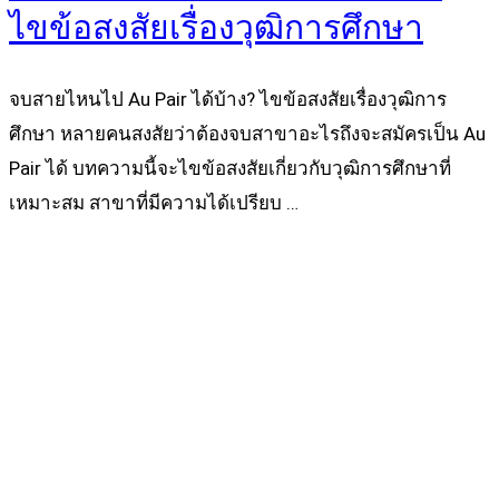
ไขข้อสงสัยเรื่องวุฒิการศึกษา
จบสายไหนไป Au Pair ได้บ้าง? ไขข้อสงสัยเรื่องวุฒิการ
ศึกษา หลายคนสงสัยว่าต้องจบสาขาอะไรถึงจะสมัครเป็น Au
Pair ได้ บทความนี้จะไขข้อสงสัยเกี่ยวกับวุฒิการศึกษาที่
เหมาะสม สาขาที่มีความได้เปรียบ …
Read more