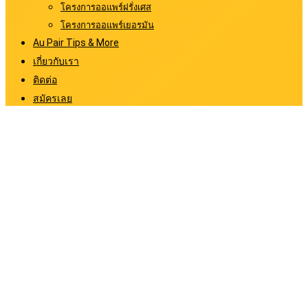
โครงการออแพร์ฝรั่งเศส
โครงการออแพร์เยอรมัน
Au Pair Tips & More
เกี่ยวกับเรา
ติดต่อ
สมัครเลย