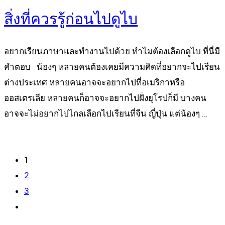
สิ่งที่ควรรู้ก่อนไปดูไบ
อยากเรียนภาษาและทำงานไปด้วย ทำไมต้องเลือกดูไบ ที่นี่มี
คำตอบ น้องๆ หลายคนต้องเคยมีความคิดที่อยากจะไปเรียน
ต่างประเทศ หลายคนอาจจะอยากไปที่อเมริกาหรือ
ออสเตรเลีย หลายคนก็อาจจะอยากไปฝั่งยุโรปก็มี บางคน
อาจจะไม่อยากไปไกลเลือกไปเรียนที่จีน ญี่ปุ่น แต่น้องๆ …
Read more
1
2
3