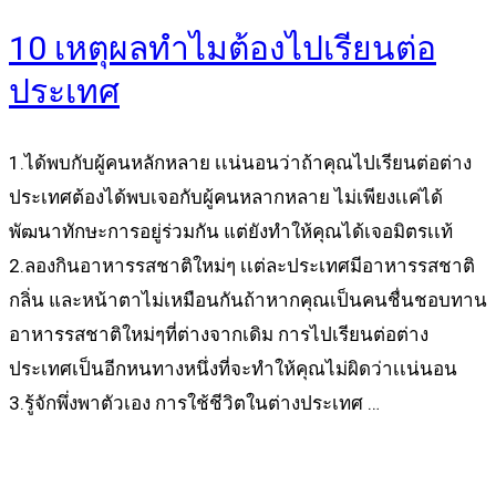
10 เหตุผลทำไมต้องไปเรียนต่อ
ประเทศ
1.ได้พบกับผู้คนหลักหลาย เเน่นอนว่าถ้าคุณไปเรียนต่อต่าง
ประเทศต้องได้พบเจอกับผู้คนหลากหลาย ไม่เพียงเเค่ได้
พัฒนาทักษะการอยู่ร่วมกัน แต่ยังทำให้คุณได้เจอมิตรเเท้
2.ลองกินอาหารรสชาติใหม่ๆ เเต่ละประเทศมีอาหารรสชาติ
กลิ่น และหน้าตาไม่เหมือนกันถ้าหากคุณเป็นคนชื่นชอบทาน
อาหารรสชาติใหม่ๆที่ต่างจากเดิม การไปเรียนต่อต่าง
ประเทศเป็นอีกหนทางหนึ่งที่จะทำให้คุณไม่ผิดว่าเเน่นอน
3.รู้จักพึ่งพาตัวเอง การใช้ชีวิตในต่างประเทศ …
Read more