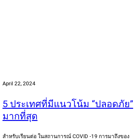
April 22, 2024
5 ประเทศที่มีแนวโน้ม “ปลอดภัย”
มากที่สุด
สำหรับเรียนต่อ ในสถานการณ์ COVID -19 การมาถึงของ