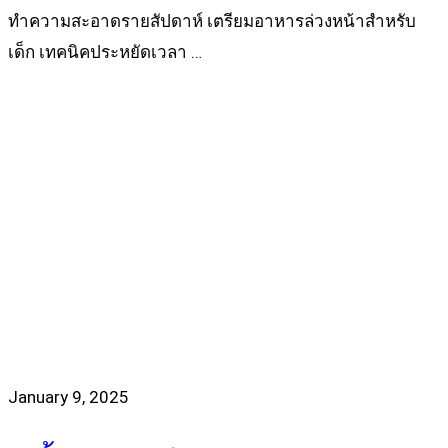
ทำความสะอาดรายสัปดาห์ เตรียมอาหารล่วงหน้าสำหรับ
เด็ก เทคนิคประหยัดเวลา …
Read more
January 9, 2025