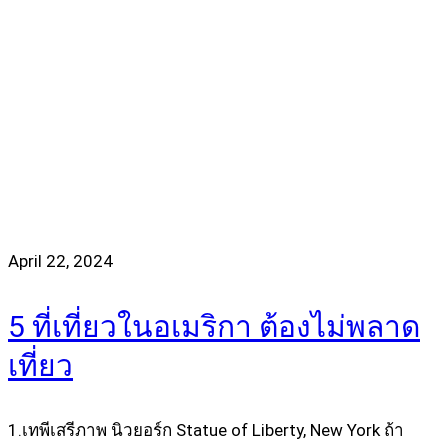
April 22, 2024
5 ที่เที่ยวในอเมริกา ต้องไม่พลาด
เที่ยว
1.เทพีเสรีภาพ นิวยอร์ก Statue of Liberty, New York ถ้า