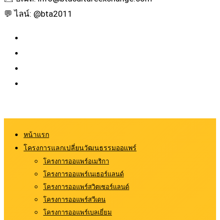
💬 ไลน์: @bta2011
หน้าแรก
โครงการแลกเปลี่ยนวัฒนธรรมออแพร์
โครงการออแพร์อเมริกา
โครงการออแพร์เนเธอร์แลนด์
โครงการออแพร์สวิตเซอร์แลนด์
โครงการออแพร์สวีเดน
โครงการออแพร์เบลเยี่ยม