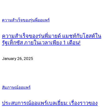
ความสำเร็จของรุ่นพี่ออแพร์
ความสำเร็จของรุ่นพี่มายด์ แมชท์กับโฮสต์ใน
รัฐเท็กซัส ภายในเวลาเพียง 1 เดือน!
January 26, 2025
สัมภาษณ์ออแพร์
ประสบการณ์ออแพร์เบลเยี่ยม: เรื่องราวของ