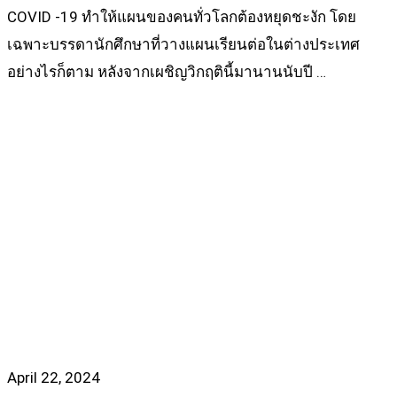
COVID -19 ทำให้แผนของคนทั่วโลกต้องหยุดชะงัก โดย
เฉพาะบรรดานักศึกษาที่วางแผนเรียนต่อในต่างประเทศ
อย่างไรก็ตาม หลังจากเผชิญวิกฤตินี้มานานนับปี …
Read more
April 22, 2024