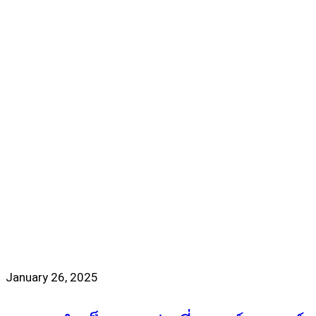
January 26, 2025