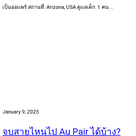
เป็นออแพร์ สถานที่: Arizona, USA ดูแลเด็ก: 1 คน …
Read more
January 9, 2025
จบสายไหนไป Au Pair ได้บ้าง?