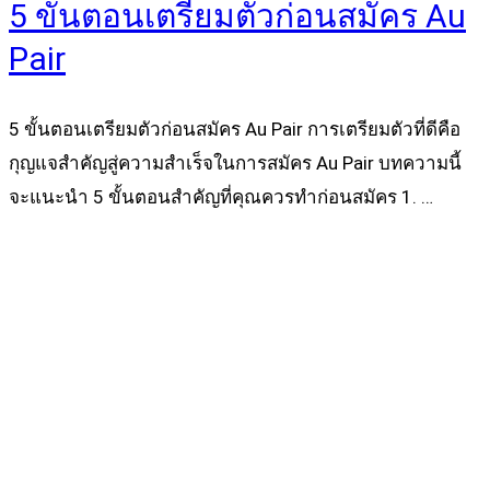
5 ขั้นตอนเตรียมตัวก่อนสมัคร Au
Pair
5 ขั้นตอนเตรียมตัวก่อนสมัคร Au Pair การเตรียมตัวที่ดีคือ
กุญแจสำคัญสู่ความสำเร็จในการสมัคร Au Pair บทความนี้
จะแนะนำ 5 ขั้นตอนสำคัญที่คุณควรทำก่อนสมัคร 1. …
Read more