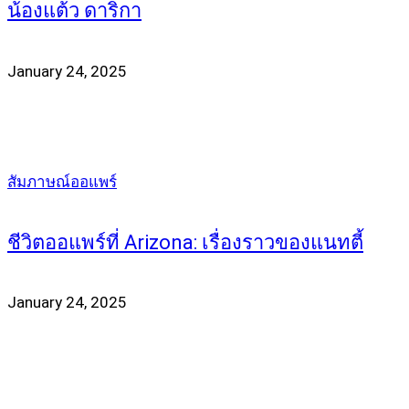
น้องแต้ว ดาริกา
January 24, 2025
สัมภาษณ์ออแพร์
ชีวิตออแพร์ที่ Arizona: เรื่องราวของแนทตี้
January 24, 2025