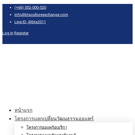
(+66) 052-000-520
info@btacultureexchange.com
Line ID: @bta2011
Log in
Register
หน้าแรก
โครงการแลกเปลี่ยนวัฒนธรรมออแพร์
โครงการออแพร์อเมริกา