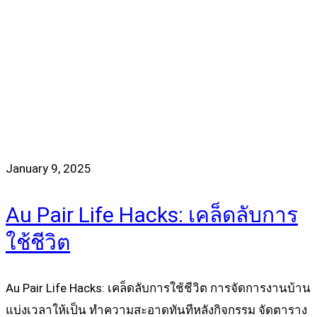
January 9, 2025
Au Pair Life Hacks: เคล็ดลับการ
ใช้ชีวิต
Au Pair Life Hacks: เคล็ดลับการใช้ชีวิต การจัดการงานบ้าน
แบ่งเวลาให้เป็น ทำความสะอาดทันทีหลังกิจกรรม จัดตาราง