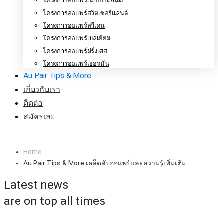
โครงการออแพร์เนเธอร์แลนด์
โครงการออแพร์สวิตเซอร์แลนด์
โครงการออแพร์สวีเดน
โครงการออแพร์เบลเยี่ยม
โครงการออแพร์ฝรั่งเศส
โครงการออแพร์เยอรมัน
Au Pair Tips & More
เกี่ยวกับเรา
ติดต่อ
สมัครเลย
Home
Au Pair Tips & More เคล็ดลับออแพร์และความรู้เพิ่มเติม
Latest news
are on top all times