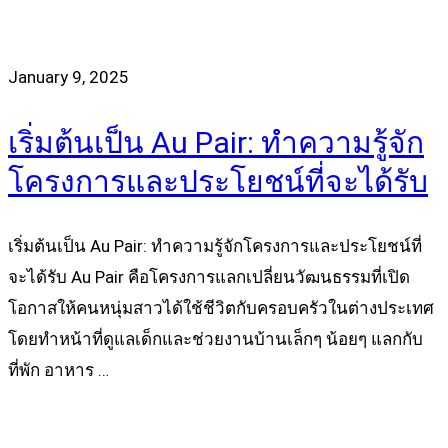
January 9, 2025
เริ่มต้นเป็น Au Pair: ทำความรู้จัก
โครงการและประโยชน์ที่จะได้รับ
เริ่มต้นเป็น Au Pair: ทำความรู้จักโครงการและประโยชน์ที่
จะได้รับ Au Pair คือโครงการแลกเปลี่ยนวัฒนธรรมที่เปิด
โอกาสให้คนหนุ่มสาวได้ใช้ชีวิตกับครอบครัวในต่างประเทศ
โดยทำหน้าที่ดูแลเด็กและช่วยงานบ้านเล็กๆ น้อยๆ แลกกับ
ที่พัก อาหาร …
Read more