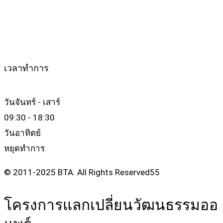
เวลาทำการ
วันจันทร์ - เสาร์
09:30 - 18:30
วันอาทิตย์
หยุดทำการ
© 2011-2025 BTA. All Rights Reserved55
โครงการแลกเปลี่ยนวัฒนธรรมออ