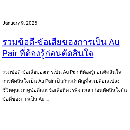
January 9, 2025
รวมข้อดี-ข้อเสียของการเป็น Au
Pair ที่ต้องรู้ก่อนตัดสินใจ
รวมข้อดี-ข้อเสียของการเป็น Au Pair ที่ต้องรู้ก่อนตัดสินใจ
การตัดสินใจเป็น Au Pair เป็นก้าวสำคัญที่จะเปลี่ยนแปลง
ชีวิตคุณ มาดูข้อดีและข้อเสียที่ควรพิจารณาก่อนตัดสินใจกัน
ข้อดีของการเป็น Au …
Read more