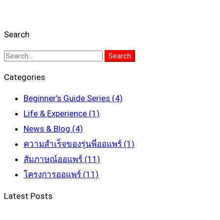
Search
Search
Search
for:
Categories
Beginner's Guide Series
(4)
Life & Experience
(1)
News & Blog
(4)
ความสำเร็จของรุ่นพี่ออแพร์
(1)
สัมภาษณ์ออแพร์
(11)
โครงการออแพร์
(11)
Latest Posts