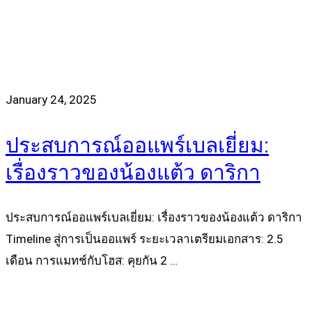
January 24, 2025
ประสบการณ์ออแพร์เบลเยี่ยม:
เรื่องราวของน้องแต้ว ดาริกา
ประสบการณ์ออแพร์เบลเยี่ยม: เรื่องราวของน้องแต้ว ดาริกา
Timeline สู่การเป็นออแพร์ ระยะเวลาเตรียมเอกสาร: 2.5
เดือน การแมทช์กับโฮส: คุยกัน 2 …
Read more