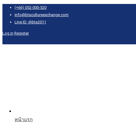
(+66) 052-000-520
info@btacultureexchange.com
Line ID: @bta2011
Log in
Register
หน้าแรก