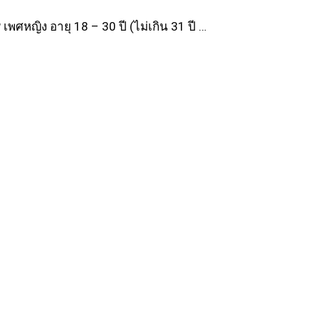
ศหญิง อายุ 18 – 30 ปี (ไม่เกิน 31 ปี …