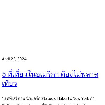
April 22, 2024
5 ที่เที่ยวในอเมริกา ต้องไม่พลาด
เที่ยว
1.เทพีเสรีภาพ นิวยอร์ก Statue of Liberty, New York ถ้า