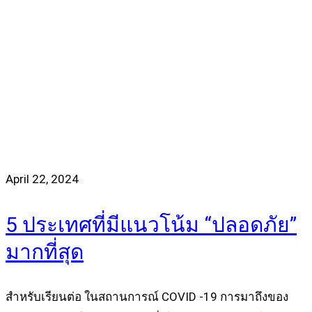
April 22, 2024
5 ประเทศที่มีแนวโน้ม “ปลอดภัย”
มากที่สุด
สำหรับเรียนต่อ ในสถานการณ์ COVID -19 การมาถึงของ