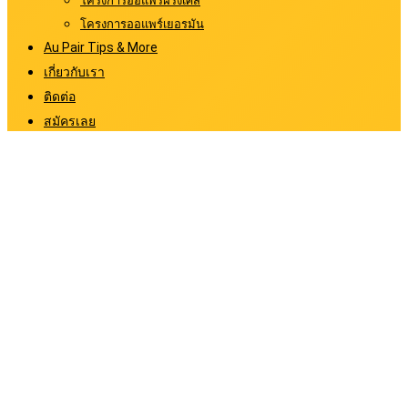
โครงการออแพร์ฝรั่งเศส
โครงการออแพร์เยอรมัน
Au Pair Tips & More
เกี่ยวกับเรา
ติดต่อ
สมัครเลย