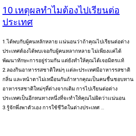
10 เหตุผลทำไมต้องไปเรียนต่อ
ประเทศ
1.ได้พบกับผู้คนหลักหลาย เเน่นอนว่าถ้าคุณไปเรียนต่อต่าง
ประเทศต้องได้พบเจอกับผู้คนหลากหลาย ไม่เพียงเเค่ได้
พัฒนาทักษะการอยู่ร่วมกัน แต่ยังทำให้คุณได้เจอมิตรเเท้
2.ลองกินอาหารรสชาติใหม่ๆ เเต่ละประเทศมีอาหารรสชาติ
กลิ่น และหน้าตาไม่เหมือนกันถ้าหากคุณเป็นคนชื่นชอบทาน
อาหารรสชาติใหม่ๆที่ต่างจากเดิม การไปเรียนต่อต่าง
ประเทศเป็นอีกหนทางหนึ่งที่จะทำให้คุณไม่ผิดว่าเเน่นอน
3.รู้จักพึ่งพาตัวเอง การใช้ชีวิตในต่างประเทศ …
Read more