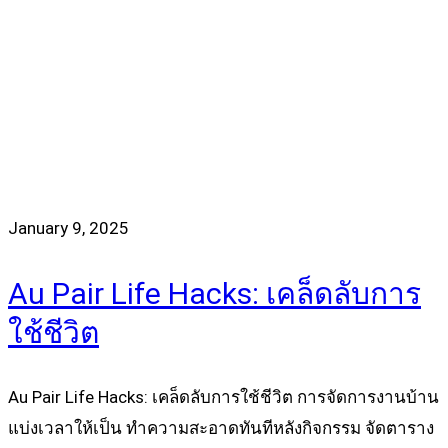
January 9, 2025
Au Pair Life Hacks: เคล็ดลับการ
ใช้ชีวิต
Au Pair Life Hacks: เคล็ดลับการใช้ชีวิต การจัดการงานบ้าน
แบ่งเวลาให้เป็น ทำความสะอาดทันทีหลังกิจกรรม จัดตาราง