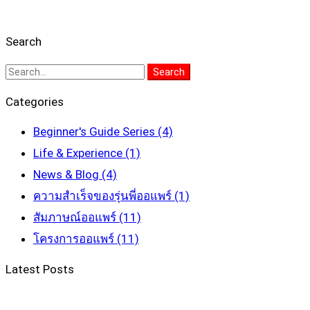
Search
Search
Search
for:
Categories
Beginner's Guide Series
(4)
Life & Experience
(1)
News & Blog
(4)
ความสำเร็จของรุ่นพี่ออแพร์
(1)
สัมภาษณ์ออแพร์
(11)
โครงการออแพร์
(11)
Latest Posts