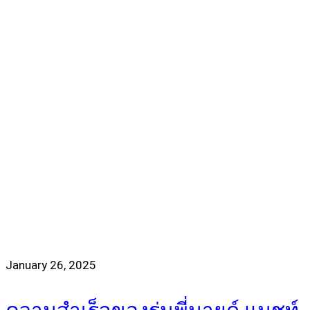
January 26, 2025