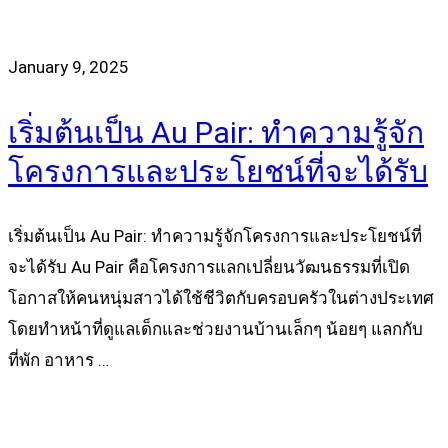
January 9, 2025
เริ่มต้นเป็น Au Pair: ทำความรู้จัก
โครงการและประโยชน์ที่จะได้รับ
เริ่มต้นเป็น Au Pair: ทำความรู้จักโครงการและประโยชน์ที่
จะได้รับ Au Pair คือโครงการแลกเปลี่ยนวัฒนธรรมที่เปิด
โอกาสให้คนหนุ่มสาวได้ใช้ชีวิตกับครอบครัวในต่างประเทศ
โดยทำหน้าที่ดูแลเด็กและช่วยงานบ้านเล็กๆ น้อยๆ แลกกับ
ที่พัก อาหาร …
Read more