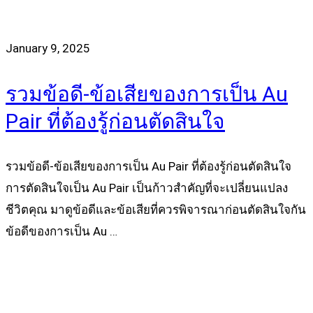
January 9, 2025
รวมข้อดี-ข้อเสียของการเป็น Au
Pair ที่ต้องรู้ก่อนตัดสินใจ
รวมข้อดี-ข้อเสียของการเป็น Au Pair ที่ต้องรู้ก่อนตัดสินใจ
การตัดสินใจเป็น Au Pair เป็นก้าวสำคัญที่จะเปลี่ยนแปลง
ชีวิตคุณ มาดูข้อดีและข้อเสียที่ควรพิจารณาก่อนตัดสินใจกัน
ข้อดีของการเป็น Au …
Read more