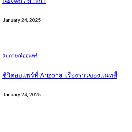
น้องแต้ว ดาริกา
January 24, 2025
สัมภาษณ์ออแพร์
ชีวิตออแพร์ที่ Arizona: เรื่องราวของแนทตี้
January 24, 2025