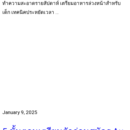
ทำความสะอาดรายสัปดาห์ เตรียมอาหารล่วงหน้าสำหรับ
เด็ก เทคนิคประหยัดเวลา …
Read more
January 9, 2025