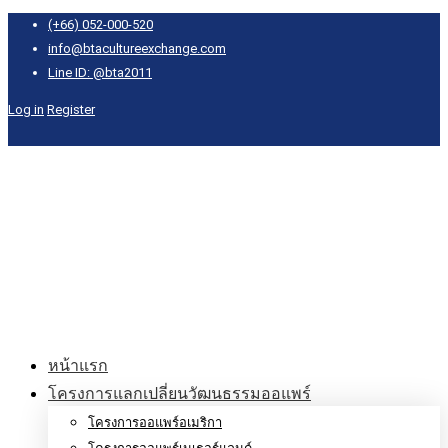
(+66) 052-000-520
info@btacultureexchange.com
Line ID: @bta2011
Log in
Register
หน้าแรก
โครงการแลกเปลี่ยนวัฒนธรรมออแพร์
โครงการออแพร์อเมริกา