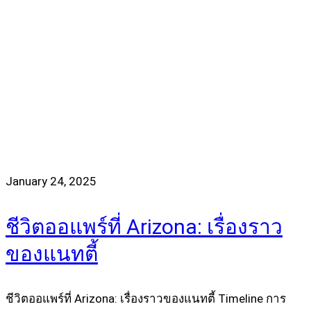
January 24, 2025
ชีวิตออแพร์ที่ Arizona: เรื่องราว
ของแนทตี้
ชีวิตออแพร์ที่ Arizona: เรื่องราวของแนทตี้ Timeline การ