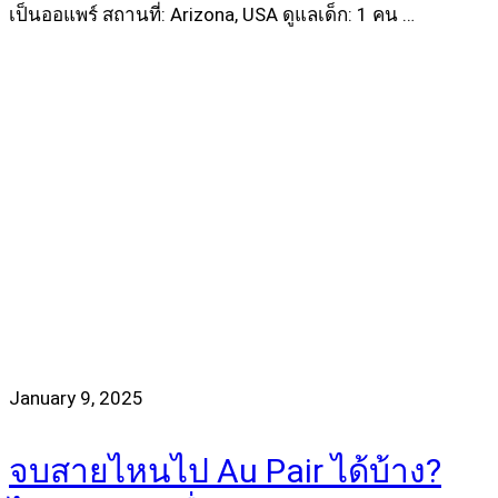
เป็นออแพร์ สถานที่: Arizona, USA ดูแลเด็ก: 1 คน …
Read more
January 9, 2025
จบสายไหนไป Au Pair ได้บ้าง?