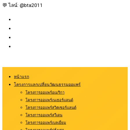
💬 ไลน์: @bta2011
หน้าแรก
โครงการแลกเปลี่ยนวัฒนธรรมออแพร์
โครงการออแพร์อเมริกา
โครงการออแพร์เนเธอร์แลนด์
โครงการออแพร์สวิตเซอร์แลนด์
โครงการออแพร์สวีเดน
โครงการออแพร์เบลเยี่ยม