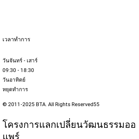
เวลาทำการ
วันจันทร์ - เสาร์
09:30 - 18:30
วันอาทิตย์
หยุดทำการ
© 2011-2025 BTA. All Rights Reserved55
โครงการแลกเปลี่ยนวัฒนธรรมออ
แพร์