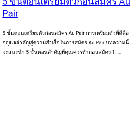
5 ขั้นตอนเตรียมตัวก่อนสมัคร Au
Pair
5 ขั้นตอนเตรียมตัวก่อนสมัคร Au Pair การเตรียมตัวที่ดีคือ
กุญแจสำคัญสู่ความสำเร็จในการสมัคร Au Pair บทความนี้
จะแนะนำ 5 ขั้นตอนสำคัญที่คุณควรทำก่อนสมัคร 1. …
Read more