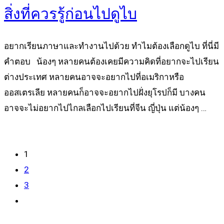
สิ่งที่ควรรู้ก่อนไปดูไบ
อยากเรียนภาษาและทำงานไปด้วย ทำไมต้องเลือกดูไบ ที่นี่มี
คำตอบ น้องๆ หลายคนต้องเคยมีความคิดที่อยากจะไปเรียน
ต่างประเทศ หลายคนอาจจะอยากไปที่อเมริกาหรือ
ออสเตรเลีย หลายคนก็อาจจะอยากไปฝั่งยุโรปก็มี บางคน
อาจจะไม่อยากไปไกลเลือกไปเรียนที่จีน ญี่ปุ่น แต่น้องๆ …
Read more
1
2
3