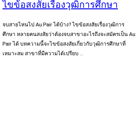
ไขข้อสงสัยเรื่องวุฒิการศึกษา
จบสายไหนไป Au Pair ได้บ้าง? ไขข้อสงสัยเรื่องวุฒิการ
ศึกษา หลายคนสงสัยว่าต้องจบสาขาอะไรถึงจะสมัครเป็น Au
Pair ได้ บทความนี้จะไขข้อสงสัยเกี่ยวกับวุฒิการศึกษาที่
เหมาะสม สาขาที่มีความได้เปรียบ …
Read more