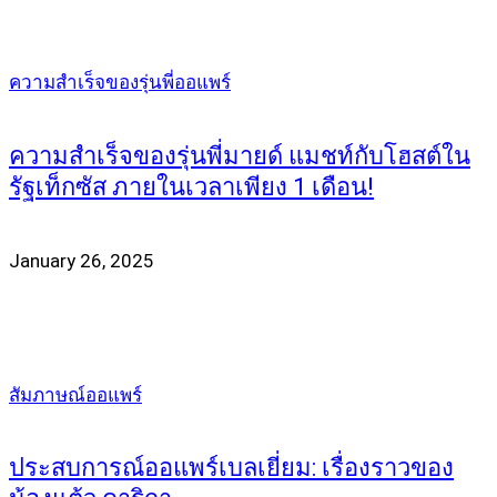
ความสำเร็จของรุ่นพี่ออแพร์
ความสำเร็จของรุ่นพี่มายด์ แมชท์กับโฮสต์ใน
รัฐเท็กซัส ภายในเวลาเพียง 1 เดือน!
January 26, 2025
สัมภาษณ์ออแพร์
ประสบการณ์ออแพร์เบลเยี่ยม: เรื่องราวของ