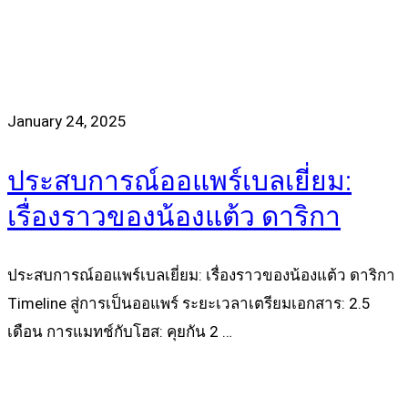
January 24, 2025
ประสบการณ์ออแพร์เบลเยี่ยม:
เรื่องราวของน้องแต้ว ดาริกา
ประสบการณ์ออแพร์เบลเยี่ยม: เรื่องราวของน้องแต้ว ดาริกา
Timeline สู่การเป็นออแพร์ ระยะเวลาเตรียมเอกสาร: 2.5
เดือน การแมทช์กับโฮส: คุยกัน 2 …
Read more