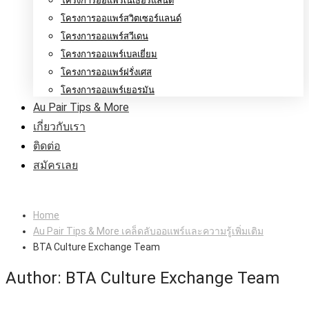
โครงการออแพร์เนเธอร์แลนด์
โครงการออแพร์สวิตเซอร์แลนด์
โครงการออแพร์สวีเดน
โครงการออแพร์เบลเยี่ยม
โครงการออแพร์ฝรั่งเศส
โครงการออแพร์เยอรมัน
Au Pair Tips & More
เกี่ยวกับเรา
ติดต่อ
สมัครเลย
Home
Au Pair Tips & More เคล็ดลับออแพร์และความรู้เพิ่มเติม
BTA Culture Exchange Team
Author:
BTA Culture Exchange Team