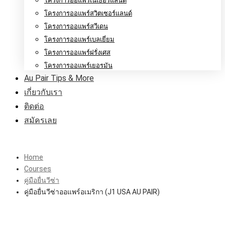
โครงการออแพร์เนเธอร์แลนด์
โครงการออแพร์สวิตเซอร์แลนด์
โครงการออแพร์สวีเดน
โครงการออแพร์เบลเยี่ยม
โครงการออแพร์ฝรั่งเศส
โครงการออแพร์เยอรมัน
Au Pair Tips & More
เกี่ยวกับเรา
ติดต่อ
สมัครเลย
Home
Courses
คู่มือยื่นวีซ่า
คู่มือยื่นวีซ่าออแพร์อเมริกา (J1 USA AU PAIR)