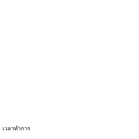
เวลาทำการ