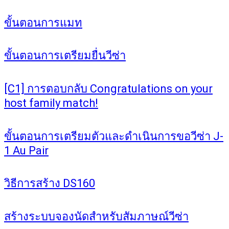
ขั้นตอนการแมท
ขั้นตอนการเตรียมยื่นวีซ่า
[C1] การตอบกลับ Congratulations on your
host family match!
ขั้นตอนการเตรียมตัวและดำเนินการขอวีซ่า J-
1 Au Pair
วิธีการสร้าง DS160
สร้างระบบจองนัดสำหรับสัมภาษณ์วีซ่า