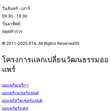
วันจันทร์ - เสาร์
09:30 - 18:30
วันอาทิตย์
หยุดทำการ
© 2011-2025 BTA. All Rights Reserved55
โครงการแลกเปลี่ยนวัฒนธรรมออ
แพร์
ออแพร์อเมริกา
ออแพร์เนเธอร์แลนด์
ออแพร์สวิตเซอร์แลนด์
ออแพร์ฝรั่งเศส