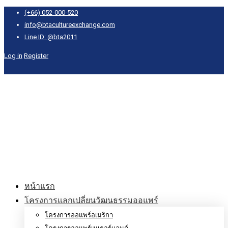
(+66) 052-000-520
info@btacultureexchange.com
Line ID: @bta2011
Log in
Register
หน้าแรก
โครงการแลกเปลี่ยนวัฒนธรรมออแพร์
โครงการออแพร์อเมริกา