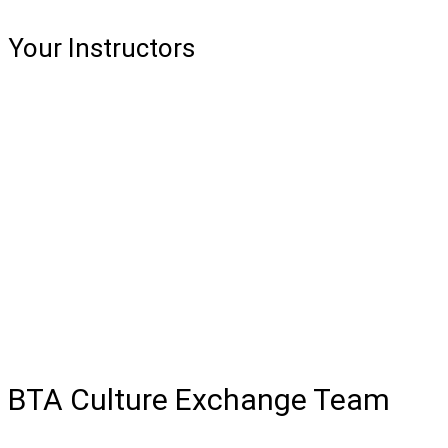
Your Instructors
BTA Culture Exchange Team