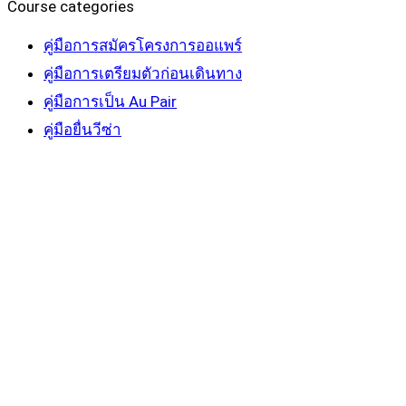
Course categories
คู่มือการสมัครโครงการออแพร์
คู่มือการเตรียมตัวก่อนเดินทาง
คู่มือการเป็น Au Pair
คู่มือยื่นวีซ่า