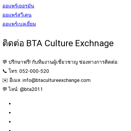
ออแพร์เยอรมัน
ออแพร์สวีเดน
ออแพร์เบลเยี่ยม
ติดต่อ BTA Culture Exchnage
💬 ปรึกษาฟรี! กับทีมงานผู้เชี่ยวชาญ ช่องทางการติดต่อ:
📞 โทร: 052-000-520
✉️ อีเมล: info@btacultureexchange.com
💬 ไลน์: @bta2011