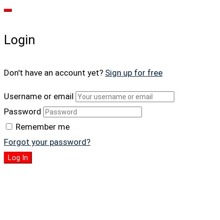
Login
Don't have an account yet?
Sign up for free
Username or email
Password
Remember me
Forgot your password?
Log In