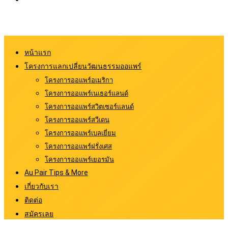
หน้าแรก
โครงการแลกเปลี่ยนวัฒนธรรมออแพร์
โครงการออแพร์อเมริกา
โครงการออแพร์เนเธอร์แลนด์
โครงการออแพร์สวิตเซอร์แลนด์
โครงการออแพร์สวีเดน
โครงการออแพร์เบลเยี่ยม
โครงการออแพร์ฝรั่งเศส
โครงการออแพร์เยอรมัน
Au Pair Tips & More
เกี่ยวกับเรา
ติดต่อ
สมัครเลย