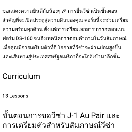
ขอแสดงความยินดีกับน้องๆ 🎉 การยื่นวีซ่าเป็นขั้นตอน
สำคัญที่จะเปิดประตูสู่ความฝันของคุณ คอร์สนี้จะช่วยเตรียม
ความพร้อมทุกด้าน ตั้งแต่การเตรียมเอกสาร การกรอกแบบ
ฟอร์ม DS-160 จนถึงเทคนิคการตอบคำถามในวันสัมภาษณ์
เมื่อคุณมีการเตรียมตัวที่ดี โอกาสที่วีซ่าจะผ่านย่อมสูงขึ้น
และเส้นทางสู่ประเทศสหรัฐอเมริกาก็จะใกล้เข้ามาอีกขั้น
Curriculum
13 Lessons
ขั้นตอนการขอวีซ่า J-1 Au Pair และ
การเตรียมตัวสำหรับสัมภาษณ์วีซ่า