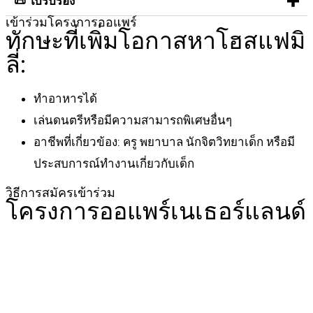
📜 ใบรับรอง
เข้าร่วมโครงการออแพร์
ทักษะที่เพิ่มโอกาสหาโฮสแฟมิ
ลี่:
ทำอาหารได้
เล่นดนตรีหรือมีความสามารถพิเศษอื่นๆ
อาชีพที่เกี่ยวข้อง: ครู พยาบาล นักจิตวิทยาเด็ก หรือมี
ประสบการณ์ทำงานเกี่ยวกับเด็ก
วิธีการสมัครเข้าร่วม
โครงการออแพร์เนเธอร์แลนด์