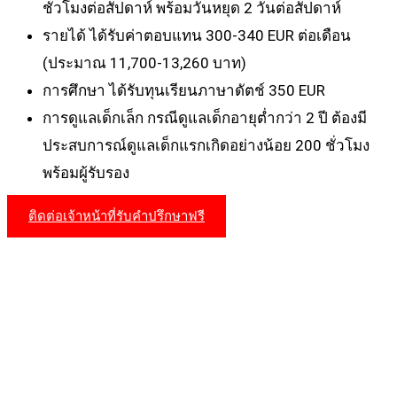
ชั่วโมงต่อสัปดาห์ พร้อมวันหยุด 2 วันต่อสัปดาห์
รายได้
ได้รับค่าตอบแทน 300-340 EUR ต่อเดือน
(ประมาณ 11,700-13,260 บาท)
การศึกษา
ได้รับทุนเรียนภาษาดัตช์ 350 EUR
การดูแลเด็กเล็ก
กรณีดูแลเด็กอายุต่ำกว่า 2 ปี ต้องมี
ประสบการณ์ดูแลเด็กแรกเกิดอย่างน้อย 200 ชั่วโมง
พร้อมผู้รับรอง
ติดต่อเจ้าหน้าที่รับคำปรึกษาฟรี