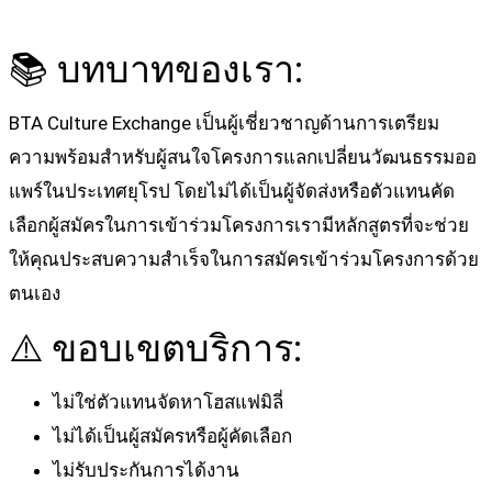
📚 บทบาทของเรา:
BTA Culture Exchange เป็นผู้เชี่ยวชาญด้านการเตรียม
ความพร้อมสำหรับผู้สนใจโครงการแลกเปลี่ยนวัฒนธรรมออ
แพร์ในประเทศยุโรป โดยไม่ได้เป็นผู้จัดส่งหรือตัวแทนคัด
เลือกผู้สมัครในการเข้าร่วมโครงการเรามีหลักสูตรที่จะช่วย
ให้คุณประสบความสำเร็จในการสมัครเข้าร่วมโครงการด้วย
ตนเอง
⚠️ ขอบเขตบริการ:
ไม่ใช่ตัวแทนจัดหาโฮสแฟมิลี่
ไม่ได้เป็นผู้สมัครหรือผู้คัดเลือก
ไม่รับประกันการได้งาน