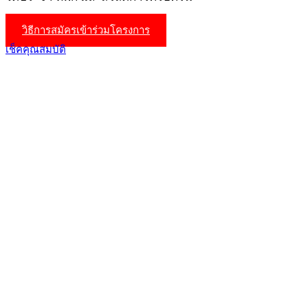
วิธีการสมัครเข้าร่วมโครงการ
เช็คคุณสมบัติ