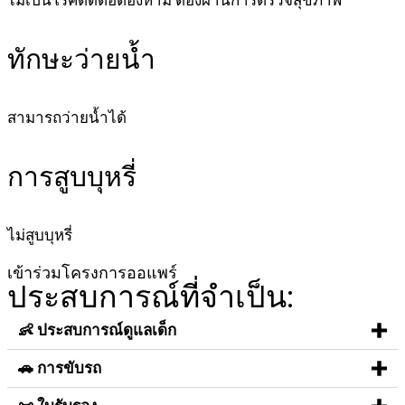
ทักษะว่ายน้ำ
สามารถว่ายน้ำได้
การสูบบุหรี่
ไม่สูบบุหรี่
เข้าร่วมโครงการออแพร์
ประสบการณ์ที่จำเป็น:
👶 ประสบการณ์ดูแลเด็ก
🚗 การขับรถ