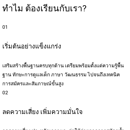
ทำไม
ต้องเรียนกับเรา?
01
เริ่มต้นอย่างแข็งแกร่ง
เสริมสร้างพื้นฐานครบทุกด้าน เตรียมพร้อมตั้งแต่ความรู้พื้น
ฐาน ทักษะการดูแลเด็ก ภาษา วัฒนธรรม ไปจนถึงเทคนิค
การสมัครและสัมภาษณ์ขั้นสูง
02
ลดความเสี่ยง เพิ่มความมั่นใจ