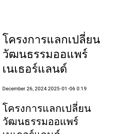
โครงการแลกเปลี่ยน
วัฒนธรรมออแพร์
เนเธอร์แลนด์
December 26, 2024
2025-01-06 0:19
โครงการแลกเปลี่ยน
วัฒนธรรมออแพร์