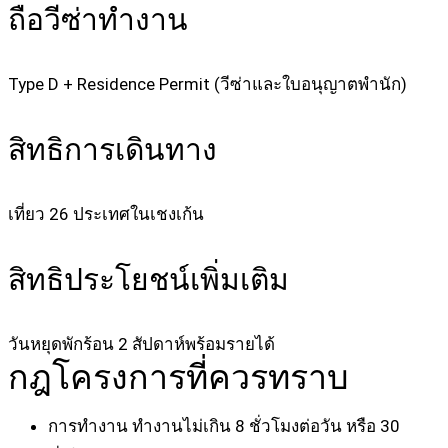
ถือวีซ่าทำงาน
Type D + Residence Permit (วีซ่าและใบอนุญาตพำนัก)
สิทธิการเดินทาง
เที่ยว 26 ประเทศในเชงเก้น
สิทธิประโยชน์เพิ่มเติม
วันหยุดพักร้อน 2 สัปดาห์พร้อมรายได้
กฎโครงการที่ควรทราบ
การทำงาน
ทำงานไม่เกิน 8 ชั่วโมงต่อวัน หรือ 30