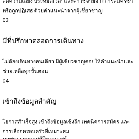
ลดความเสี่ยง ประหยัดเวลาและค่าใช้จ่ายจากการสมัครซ้ำ
หรือถูกปฏิเสธ ด้วยคำแนะนำจากผู้เชี่ยวชาญ
03
มีที่ปรึกษาตลอดการเดินทาง
ไม่ต้องเดินทางคนเดียว มีผู้เชี่ยวชาญคอยให้คำแนะนำและ
ช่วยเหลือทุกขั้นตอน
04
เข้าถึงข้อมูลสำคัญ
โอกาสสำเร็จสูง เข้าถึงข้อมูลเชิงลึก เทคนิคการสมัคร และ
การเลือกครอบครัวที่เหมาะสม
ภาพบรรยากาศชีวิตออแพร์