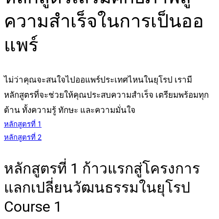
ความสำเร็จในการเป็นออ
แพร์
ไม่ว่าคุณจะสนใจไปออแพร์ประเทศไหนในยุโรป เรามี
หลักสูตรที่จะช่วยให้คุณประสบความสำเร็จ เตรียมพร้อมทุก
ด้าน ทั้งความรู้ ทักษะ และความมั่นใจ
หลักสูตรที่ 1
หลักสูตรที่ 2
หลักสูตรที่ 1 ก้าวแรกสู่โครงการ
แลกเปลี่ยนวัฒนธรรมในยุโรป
Course 1