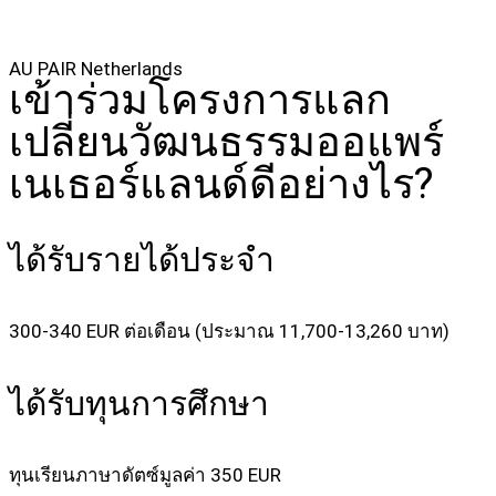
AU PAIR Netherlands
เข้าร่วมโครงการแลก
เปลี่ยนวัฒนธรรมออแพร์
เนเธอร์แลนด์ดีอย่างไร?
ได้รับรายได้ประจำ
300-340 EUR ต่อเดือน (ประมาณ 11,700-13,260 บาท)
ได้รับทุนการศึกษา
ทุนเรียนภาษาดัตซ์มูลค่า 350 EUR