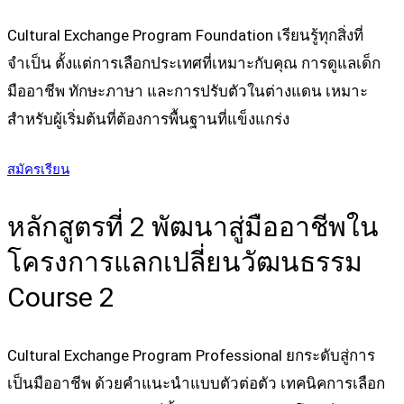
Cultural Exchange Program Foundation เรียนรู้ทุกสิ่งที่
จำเป็น ตั้งแต่การเลือกประเทศที่เหมาะกับคุณ การดูแลเด็ก
มืออาชีพ ทักษะภาษา และการปรับตัวในต่างแดน เหมาะ
สำหรับผู้เริ่มต้นที่ต้องการพื้นฐานที่แข็งแกร่ง
ดูรายละเอียดหลักสูตร
สมัครเรียน
หลักสูตรที่ 2 พัฒนาสู่มืออาชีพใน
โครงการแลกเปลี่ยนวัฒนธรรม
Course 2
Cultural Exchange Program Professional ยกระดับสู่การ
เป็นมืออาชีพ ด้วยคำแนะนำแบบตัวต่อตัว เทคนิคการเลือก