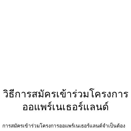
วิธีการสมัครเข้าร่วมโครงการ
ออแพร์เนเธอร์แลนด์
การสมัครเข้าร่วมโครงการออแพร์เนเธอร์แลนด์จำเป็นต้อง