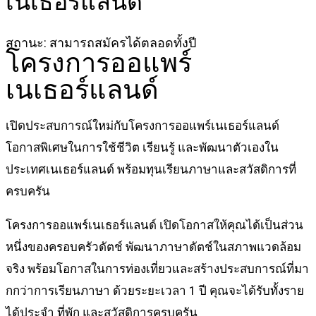
เนเธอร์แลนด์
สถานะ: สามารถสมัครได้ตลอดทั้งปี
โครงการออแพร์
เนเธอร์แลนด์
เปิดประสบการณ์ใหม่กับโครงการออแพร์เนเธอร์แลนด์
โอกาสพิเศษในการใช้ชีวิต เรียนรู้ และพัฒนาตัวเองใน
ประเทศเนเธอร์แลนด์ พร้อมทุนเรียนภาษาและสวัสดิการที่
ครบครัน
โครงการออแพร์เนเธอร์แลนด์ เปิดโอกาสให้คุณได้เป็นส่วน
หนึ่งของครอบครัวดัตช์ พัฒนาภาษาดัตช์ในสภาพแวดล้อม
จริง พร้อมโอกาสในการท่องเที่ยวและสร้างประสบการณ์ที่มา
กกว่าการเรียนภาษา ด้วยระยะเวลา 1 ปี คุณจะได้รับทั้งราย
ได้ประจำ ที่พัก และสวัสดิการครบครัน