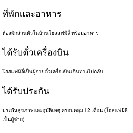
ที่พักและอาหาร
ห้องพักส่วนตัวในบ้านโฮสแฟมิลี่ พร้อมอาหาร
ได้รับตั๋วเครื่องบิน
โฮสแฟมิลี่เป็นผู้จ่ายตั๋วเครื่องบินเดินทางไปกลับ
ได้รับประกัน
ประกันสุขภาพและอุบัติเหตุ ครอบคลุม 12 เดือน (โฮสแฟมิลี่
เป็นผู้จ่าย)