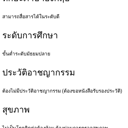
สามารถสื่อสารได้ในระดับดี
ระดับการศึกษา
ขั้นต่ำระดับมัธยมปลาย
ประวัติอาชญากรรม
ต้องไม่มีประวัติอาชญากรรม (ต้องขอหนังสือรับรองประวัติ)
สุขภาพ
ไม่เป็นโรคติดต่อต้องห้าม ต้องผ่านการตรวจสุขภาพ