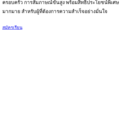
ครอบครัว การสัมภาษณ์ขั้นสูง พร้อมสิทธิประโยชน์พิเศษ
มากมาย สำหรับผู้ที่ต้องการความสำเร็จอย่างมั่นใจ
ดูรายละเอียดหลักสูตร
สมัครเรียน