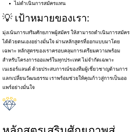
ไม่ดำเนินการสมัครแทน
💡 เป้าหมายของเรา:
มุ่งเน้นการเสริมศักยภาพผู้สมัคร ให้สามารถดำเนินการสมัคร
ได้ด้วยตนเองอย่างมั่นใจ ผ่านหลักสูตรที่ออกแบบมาโดย
เฉพาะ หลักสูตรของเราครอบคลุมการเตรียมความพร้อม
สำหรับโครงการออแพร์ในทุกประเทศ ไม่จำกัดเฉพาะ
เนเธอร์แลนด์ ด้วยประสบการณ์ของทีมผู้เชี่ยวชาญด้านการ
แลกเปลี่ยนวัฒนธรรม เราพร้อมช่วยให้คุณก้าวสู่การเป็นออ
แพร์อย่างมั่นใจ
หลักสูตรเสริมศักยภาพสู่