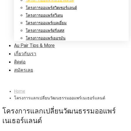
โครงการออแพร์เนเธอร์แลนด์
โครงการออแพร์สวิตเซอร์แลนด์
โครงการออแพร์สวีเดน
โครงการออแพร์เบลเยี่ยม
โครงการออแพร์ฝรั่งเศส
โครงการออแพร์เยอรมัน
Au Pair Tips & More
เกี่ยวกับเรา
ติดต่อ
สมัครเลย
Home
โครงการแลกเปลี่ยนวัฒนธรรมออแพร์เนเธอร์แลนด์
โครงการแลกเปลี่ยนวัฒนธรรมออแพร์
เนเธอร์แลนด์