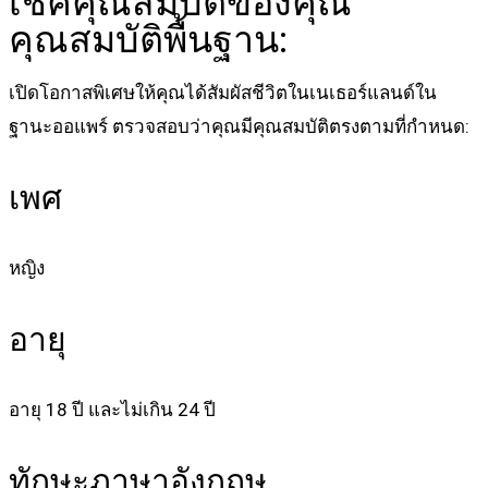
เช็คคุณสมบัติของคุณ
คุณสมบัติพื้นฐาน:
เปิดโอกาสพิเศษให้คุณได้สัมผัสชีวิตในเนเธอร์แลนด์ใน
ฐานะออแพร์ ตรวจสอบว่าคุณมีคุณสมบัติตรงตามที่กำหนด:
เพศ
หญิง
อายุ
อายุ 18 ปี และไม่เกิน 24 ปี
ทักษะภาษาอังกฤษ