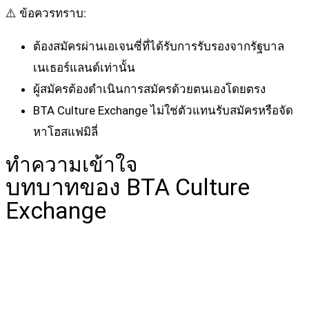
⚠️ ข้อควรทราบ:
ต้องสมัครผ่านเอเจนซี่ที่ได้รับการรับรองจากรัฐบาล
เนเธอร์แลนด์เท่านั้น
ผู้สมัครต้องดำเนินการสมัครด้วยตนเองโดยตรง
BTA Culture Exchange ไม่ใช่ตัวแทนรับสมัครหรือจัด
หาโฮสแฟมิลี่
ทำความเข้าใจ
บทบาทของ BTA Culture
Exchange