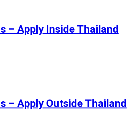
s – Apply Inside Thailand
s – Apply Outside Thailand