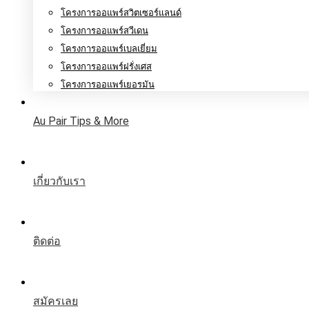
โครงการออแพร์สวิตเซอร์แลนด์
โครงการออแพร์สวีเดน
โครงการออแพร์เบลเยี่ยม
โครงการออแพร์ฝรั่งเศส
โครงการออแพร์เยอรมัน
Au Pair Tips & More
เกี่ยวกับเรา
ติดต่อ
สมัครเลย