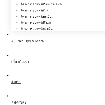
โครงการออแพร์สวิตเซอร์แลนด์
โครงการออแพร์สวีเดน
โครงการออแพร์เบลเยี่ยม
โครงการออแพร์ฝรั่งเศส
โครงการออแพร์เยอรมัน
Au Pair Tips & More
เกี่ยวกับเรา
ติดต่อ
สมัครเลย