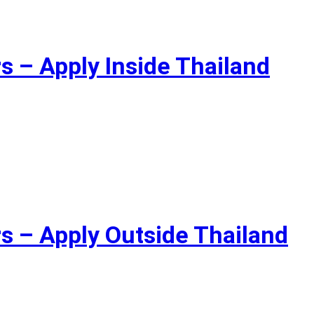
s – Apply Inside Thailand
s – Apply Outside Thailand