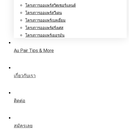
โครงการออแพร์สวิตเซอร์แลนด์
โครงการออแพร์สวีเดน
โครงการออแพร์เบลเยี่ยม
โครงการออแพร์ฝรั่งเศส
โครงการออแพร์เยอรมัน
Au Pair Tips & More
เกี่ยวกับเรา
ติดต่อ
สมัครเลย