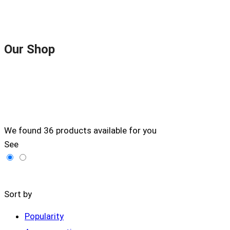
Our Shop
We found
36
products available for you
See
Filters
Sort by
Popularity