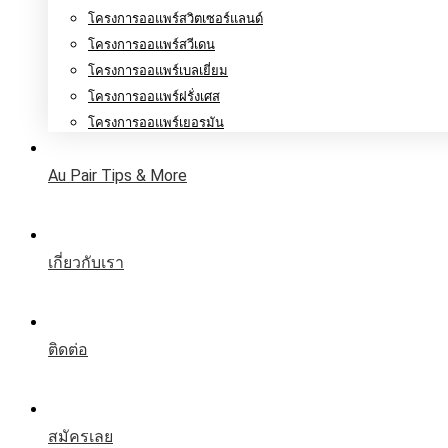
โครงการออแพร์สวิตเซอร์แลนด์
โครงการออแพร์สวีเดน
โครงการออแพร์เบลเยี่ยม
โครงการออแพร์ฝรั่งเศส
โครงการออแพร์เยอรมัน
Au Pair Tips & More
เกี่ยวกับเรา
ติดต่อ
สมัครเลย