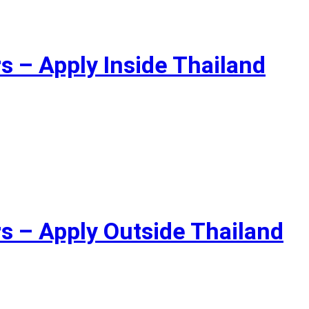
s – Apply Inside Thailand
s – Apply Outside Thailand