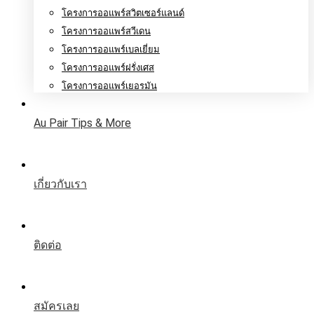
โครงการออแพร์สวิตเซอร์แลนด์
โครงการออแพร์สวีเดน
โครงการออแพร์เบลเยี่ยม
โครงการออแพร์ฝรั่งเศส
โครงการออแพร์เยอรมัน
Au Pair Tips & More
เกี่ยวกับเรา
ติดต่อ
สมัครเลย