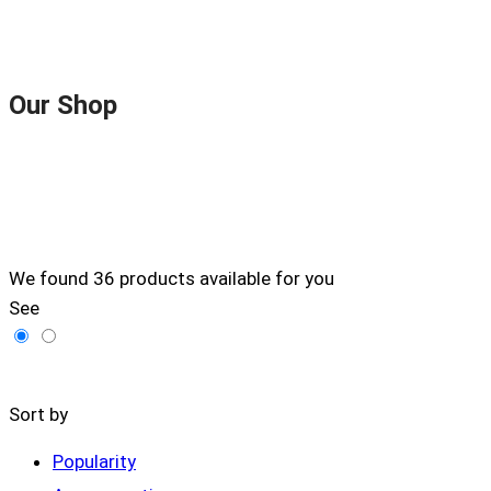
Our Shop
We found
36
products available for you
See
Filters
Sort by
Popularity