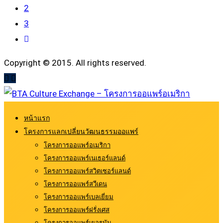
2
3
Copyright © 2015. All rights reserved.
หน้าแรก
โครงการแลกเปลี่ยนวัฒนธรรมออแพร์
โครงการออแพร์อเมริกา
โครงการออแพร์เนเธอร์แลนด์
โครงการออแพร์สวิตเซอร์แลนด์
โครงการออแพร์สวีเดน
โครงการออแพร์เบลเยี่ยม
โครงการออแพร์ฝรั่งเศส
โครงการออแพร์เยอรมัน