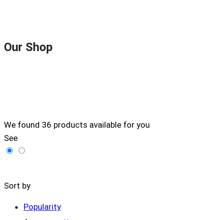
Our Shop
We found
36
products available for you
See
Filters
Sort by
Popularity