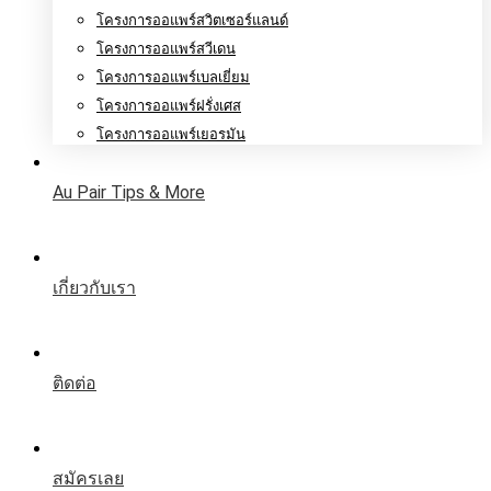
โครงการออแพร์สวิตเซอร์แลนด์
โครงการออแพร์สวีเดน
โครงการออแพร์เบลเยี่ยม
โครงการออแพร์ฝรั่งเศส
โครงการออแพร์เยอรมัน
Au Pair Tips & More
เกี่ยวกับเรา
ติดต่อ
สมัครเลย