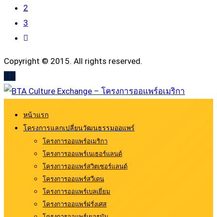
2
3
Copyright © 2015. All rights reserved.
หน้าแรก
โครงการแลกเปลี่ยนวัฒนธรรมออแพร์
โครงการออแพร์อเมริกา
โครงการออแพร์เนเธอร์แลนด์
โครงการออแพร์สวิตเซอร์แลนด์
โครงการออแพร์สวีเดน
โครงการออแพร์เบลเยี่ยม
โครงการออแพร์ฝรั่งเศส
โครงการออแพร์เยอรมัน