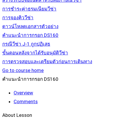
สร้างระบบจองนัดสำหรับสัมภาษณ์วีซ่า
การชำระค่าธรมเนียมวีซ่า
การจองคิววีซ่า
ดาวน์โหลดเอกสารตัวอย่าง
คำแนะนำการกรอก DS160
กรณีวีซ่า J-1 ถูกปฏิเสธ
ขั้นตอนหลังจากได้รับอนุมัติวีซ่า
การตรวจสอบและเตรียมตัวก่อนการเดินทาง
Go to course home
คำแนะนำการกรอก DS160
Overview
Comments
About Lesson