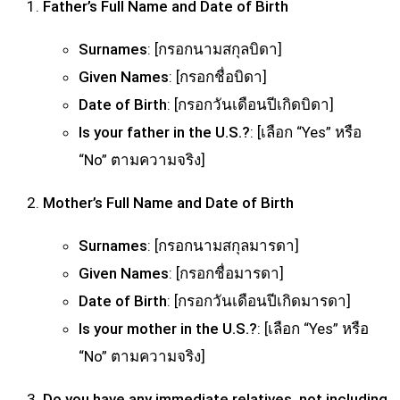
Father’s Full Name and Date of Birth
Surnames
: [กรอกนามสกุลบิดา]
Given Names
: [กรอกชื่อบิดา]
Date of Birth
: [กรอกวันเดือนปีเกิดบิดา]
Is your father in the U.S.?
: [เลือก “Yes” หรือ
“No” ตามความจริง]
Mother’s Full Name and Date of Birth
Surnames
: [กรอกนามสกุลมารดา]
Given Names
: [กรอกชื่อมารดา]
Date of Birth
: [กรอกวันเดือนปีเกิดมารดา]
Is your mother in the U.S.?
: [เลือก “Yes” หรือ
“No” ตามความจริง]
Do you have any immediate relatives, not including