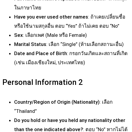
ในภาษาไทย
Have you ever used other names
: ถ้าเคยเปลี่ยนชื่อ
หรือใช้นามสกุลอื่น ตอบ “Yes” ถ้าไม่เคย ตอบ “No”
Sex
: เลือกเพศ (Male หรือ Female)
Marital Status
: เลือก “Single” (ห้ามเลือกสถานะอื่น)
Date and Place of Birth
: กรอกวันเกิดและสถานที่เกิด
(เช่น เมืองเชียงใหม่, ประเทศไทย)
Personal Information 2
Country/Region of Origin (Nationality)
: เลือก
“Thailand”
Do you hold or have you held any nationality other
than the one indicated above?
: ตอบ “No” หากไม่ได้