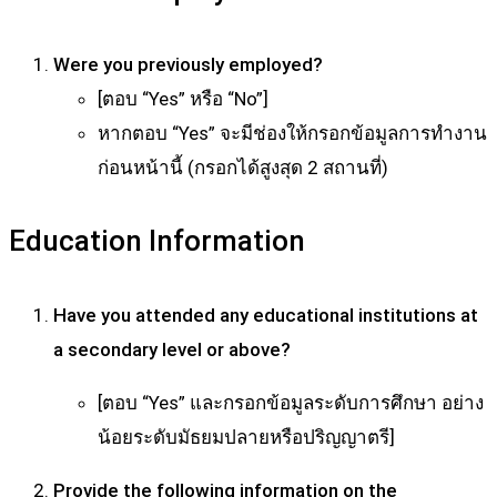
Were you previously employed?
[ตอบ “Yes” หรือ “No”]
หากตอบ “Yes” จะมีช่องให้กรอกข้อมูลการทำงาน
ก่อนหน้านี้ (กรอกได้สูงสุด 2 สถานที่)
Education Information
Have you attended any educational institutions at
a secondary level or above?
[ตอบ “Yes” และกรอกข้อมูลระดับการศึกษา อย่าง
น้อยระดับมัธยมปลายหรือปริญญาตรี]
Provide the following information on the