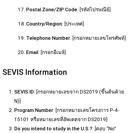
Postal Zone/ZIP Code
: [รหัสไปรษณีย์]
Country/Region
: [ประเทศ]
Telephone Number
: [กรอกหมายเลขโทรศัพท์]
Email
: [กรอกอีเมล์]
SEVIS Information
SEVIS ID
: [กรอกหมายเลขจาก DS2019 (ขึ้นต้นด้วย
N)]
Program Number
: [กรอกหมายเลขโครงการ P-4-
15101 หรือหมายเลขที่อัพเดตจาก DS2019]
Do you intend to study in the U.S.?
: [ตอบ “No”