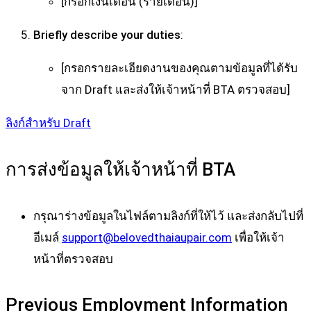
[กรอกเงินเดือน (รายเดือน)]
Briefly describe your duties
:
[กรอกรายละเอียดงานของคุณตามข้อมูลที่ได้รับ
จาก Draft และส่งให้เจ้าหน้าที่ BTA ตรวจสอบ]
ลิงก์สำหรับ Draft
การส่งข้อมูลให้เจ้าหน้าที่ BTA
กรุณาร่างข้อมูลในไฟล์ตามลิงก์ที่ให้ไว้ และส่งกลับไปที่
อีเมล์
support@belovedthaiaupair.com
เพื่อให้เจ้า
หน้าที่ตรวจสอบ
Previous Employment Information