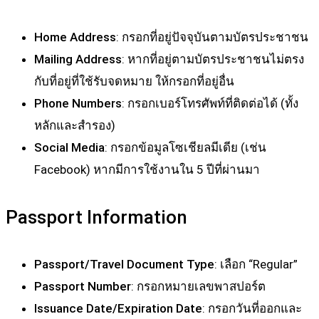
Home Address
: กรอกที่อยู่ปัจจุบันตามบัตรประชาชน
Mailing Address
: หากที่อยู่ตามบัตรประชาชนไม่ตรง
กับที่อยู่ที่ใช้รับจดหมาย ให้กรอกที่อยู่อื่น
Phone Numbers
: กรอกเบอร์โทรศัพท์ที่ติดต่อได้ (ทั้ง
หลักและสำรอง)
Social Media
: กรอกข้อมูลโซเชียลมีเดีย (เช่น
Facebook) หากมีการใช้งานใน 5 ปีที่ผ่านมา
Passport Information
Passport/Travel Document Type
: เลือก “Regular”
Passport Number
: กรอกหมายเลขพาสปอร์ต
Issuance Date/Expiration Date
: กรอกวันที่ออกและ