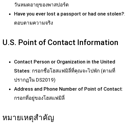
วันหมดอายุของพาสปอร์ต
Have you ever lost a passport or had one stolen?
:
ตอบตามความจริง
U.S. Point of Contact Information
Contact Person or Organization in the United
States
: กรอกชื่อโฮสแฟมิลี่ที่คุณจะไปพัก (ตามที่
ปรากฏใน DS2019)
Address and Phone Number of Point of Contact
:
กรอกที่อยู่ของโฮสแฟมิลี่
หมายเหตุสำคัญ