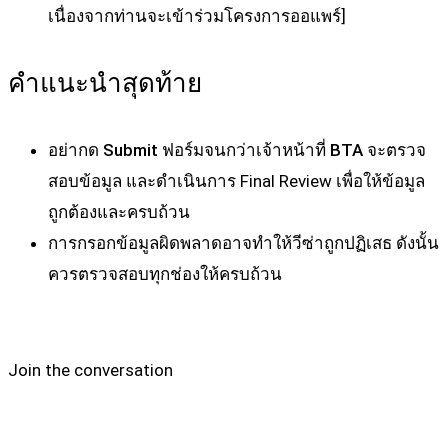
เนื่องจากท่านจะเข้าร่วมโครงการออแพร์]
คำแนะนำสุดท้าย
อย่ากด Submit ฟอร์มจนกว่าเจ้าหน้าที่ BTA จะตรวจ
สอบข้อมูล
และดำเนินการ Final Review เพื่อให้ข้อมูล
ถูกต้องและครบถ้วน
การกรอกข้อมูลผิดพลาดอาจทำให้วีซ่าถูกปฏิเสธ
ดังนั้น
ควรตรวจสอบทุกช่องให้ครบถ้วน
Join the conversation