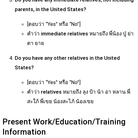
parents, in the United States?
[ตอบว่า “Yes” หรือ “No”]
คำว่า immediate relatives หมายถึง พี่น้อง ปู่ ย่า
ตา ยาย
Do you have any other relatives in the United
States?
[ตอบว่า “Yes” หรือ “No”]
คำว่า relatives หมายถึง ลุง ป้า น้า อา หลาน พี่
สะใภ้ พี่เขย น้องสะไภ้ น้องเขย
Present Work/Education/Training
Information