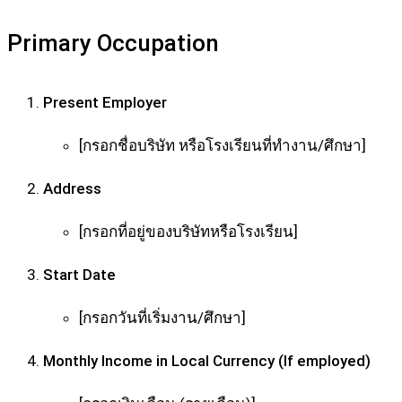
Primary Occupation
Present Employer
[กรอกชื่อบริษัท หรือโรงเรียนที่ทำงาน/ศึกษา]
Address
[กรอกที่อยู่ของบริษัทหรือโรงเรียน]
Start Date
[กรอกวันที่เริ่มงาน/ศึกษา]
Monthly Income in Local Currency (If employed)