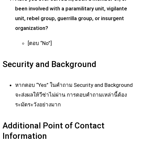
been involved with a paramilitary unit, vigilante
unit, rebel group, guerrilla group, or insurgent
organization?
[ตอบ “No”]
Security and Background
หากตอบ “Yes” ในคำถาม Security and Background
จะส่งผลให้วีซ่าไม่ผ่าน การตอบคำถามเหล่านี้ต้อง
ระมัดระวังอย่างมาก
Additional Point of Contact
Information