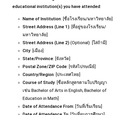
educational institution(s) you have attended
:
Name of Institution
: [ชื่อโรงเรียน/มหาวิทยาลัย]
Street Address (Line 1)
: [ที่อยู่ของโรงเรียน/
มหาวิทยาลัย]
Street Address (Line 2)
(Optional): [ใส่ถ้ามี]
City
: [เมือง]
State/Province
: [จังหวัด]
Postal Zone/ZIP Code
: [รหัสไปรษณีย์]
Country/Region
: [ประเทศไทย]
Course of Study
: [ชื่อหลักสูตรตามใบปริญญา
เช่น Bachelor of Arts in English, Bachelor of
Education in Math]
Date of Attendance From
: [วันที่เริ่มเรียน]
Date of Attendance To
: [วันที่จบการศึกษา]