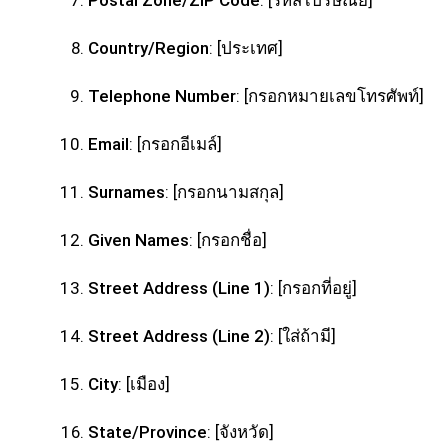
Postal Zone/ZIP Code
: [รหัสไปรษณีย์]
Country/Region
: [ประเทศ]
Telephone Number
: [กรอกหมายเลขโทรศัพท์]
Email
: [กรอกอีเมล์]
Surnames
: [กรอกนามสกุล]
Given Names
: [กรอกชื่อ]
Street Address (Line 1)
: [กรอกที่อยู่]
Street Address (Line 2)
: [ใส่ถ้ามี]
City
: [เมือง]
State/Province
: [จังหวัด]