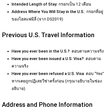
Intended Length of Stay
: กรอกเป็น 12 เดือน
Address Where You Will Stay in the U.S.
: กรอกที่อยู่
ของโฮสแฟมิลี่ (จาก DS2019)
Previous U.S. Travel Information
Have you ever been in the U.S.?
: ตอบตามความจริง
Have you ever been issued a U.S. Visa?
: ตอบตาม
ความจริง
Have you ever been refused a U.S. Visa
: ตอบ “Yes”
หากเคยถูกปฏิเสธวีซ่าครั้งก่อน (กรุณาอธิบายในช่อง
อธิบาย)
Address and Phone Information