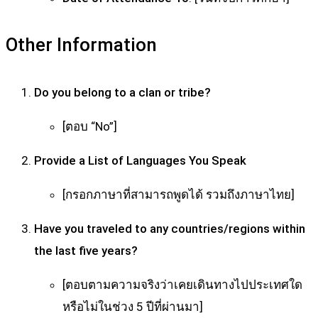
Other Information
Do you belong to a clan or tribe?
[ตอบ “No”]
Provide a List of Languages You Speak
[กรอกภาษาที่สามารถพูดได้ รวมถึงภาษาไทย]
Have you traveled to any countries/regions within
the last five years?
[ตอบตามความจริงว่าเคยเดินทางไปประเทศใด
หรือไม่ในช่วง 5 ปีที่ผ่านมา]