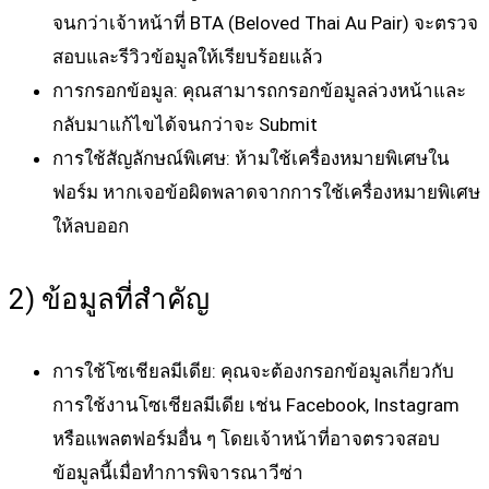
จนกว่าเจ้าหน้าที่ BTA (Beloved Thai Au Pair) จะตรวจ
สอบและรีวิวข้อมูลให้เรียบร้อยแล้ว
การกรอกข้อมูล
: คุณสามารถกรอกข้อมูลล่วงหน้าและ
กลับมาแก้ไขได้จนกว่าจะ Submit
การใช้สัญลักษณ์พิเศษ
: ห้ามใช้เครื่องหมายพิเศษใน
ฟอร์ม หากเจอข้อผิดพลาดจากการใช้เครื่องหมายพิเศษ
ให้ลบออก
2) ข้อมูลที่สำคัญ
การใช้โซเชียลมีเดีย
: คุณจะต้องกรอกข้อมูลเกี่ยวกับ
การใช้งานโซเชียลมีเดีย เช่น Facebook, Instagram
หรือแพลตฟอร์มอื่น ๆ โดยเจ้าหน้าที่อาจตรวจสอบ
ข้อมูลนี้เมื่อทำการพิจารณาวีซ่า