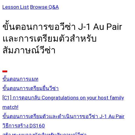
Lesson List
Browse Q&A
ขั้นตอนการขอวีซ่า J-1 Au Pair
และการเตรียมตัวสำหรับ
สัมภาษณ์วีซ่า
ขั้นตอนการแมท
ขั้นตอนการเตรียมยื่นวีซ่า
[C1] การตอบกลับ Congratulations on your host family
match!
ขั้นตอนการเตรียมตัวและดำเนินการขอวีซ่า J-1 Au Pair
วิธีการสร้าง DS160