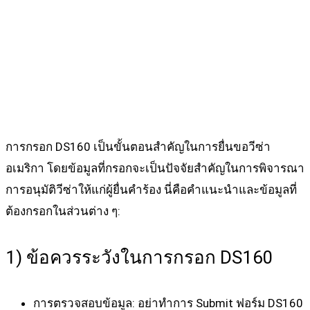
การกรอก DS160 เป็นขั้นตอนสำคัญในการยื่นขอวีซ่า
อเมริกา โดยข้อมูลที่กรอกจะเป็นปัจจัยสำคัญในการพิจารณา
การอนุมัติวีซ่าให้แก่ผู้ยื่นคำร้อง นี่คือคำแนะนำและข้อมูลที่
ต้องกรอกในส่วนต่าง ๆ:
1) ข้อควรระวังในการกรอก DS160
การตรวจสอบข้อมูล
: อย่าทำการ Submit ฟอร์ม DS160