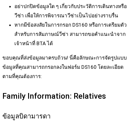
อย่าปกปิดข้อมูลใด ๆ เกี่ยวกับประวัติการเดินทางหรือ
วีซ่า เพื่อให้การพิจารณาวีซ่าเป็นไปอย่างราบรื่น
หากมีข้อสงสัยในการกรอก DS160 หรือการเตรียมตัว
สำหรับการสัมภาษณ์วีซ่า สามารถขอคำแนะนำจาก
เจ้าหน้าที่ BTA ได้
ขอบคุณที่ส่งข้อมูลมาครบถ้วน! นี่คือลักษณะการจัดรูปแบบ
ข้อมูลที่คุณสามารถกรอกลงในฟอร์ม DS160 โดยละเอียด
ตามที่คุณต้องการ:
Family Information: Relatives
ข้อมูลบิดามารดา