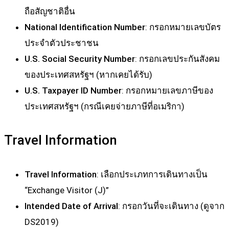
ถือสัญชาติอื่น
National Identification Number
: กรอกหมายเลขบัตร
ประจำตัวประชาชน
U.S. Social Security Number
: กรอกเลขประกันสังคม
ของประเทศสหรัฐฯ (หากเคยได้รับ)
U.S. Taxpayer ID Number
: กรอกหมายเลขภาษีของ
ประเทศสหรัฐฯ (กรณีเคยจ่ายภาษีที่อเมริกา)
Travel Information
Travel Information
: เลือกประเภทการเดินทางเป็น
“Exchange Visitor (J)”
Intended Date of Arrival
: กรอกวันที่จะเดินทาง (ดูจาก
DS2019)