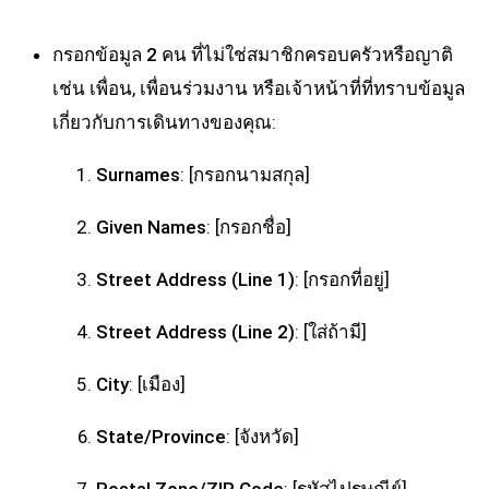
กรอกข้อมูล 2 คน ที่ไม่ใช่สมาชิกครอบครัวหรือญาติ
เช่น เพื่อน, เพื่อนร่วมงาน หรือเจ้าหน้าที่ที่ทราบข้อมูล
เกี่ยวกับการเดินทางของคุณ:
Surnames
: [กรอกนามสกุล]
Given Names
: [กรอกชื่อ]
Street Address (Line 1)
: [กรอกที่อยู่]
Street Address (Line 2)
: [ใส่ถ้ามี]
City
: [เมือง]
State/Province
: [จังหวัด]