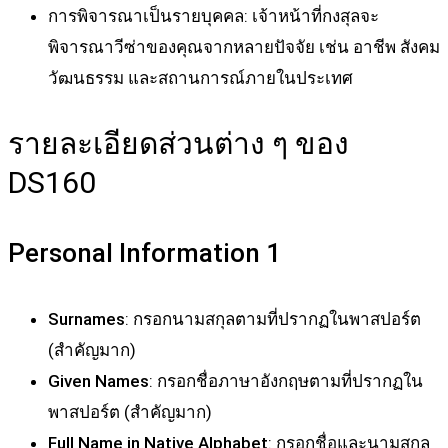
การพิจารณาเป็นรายบุคคล
: เจ้าหน้าที่กงสุลจะ
พิจารณาวีซ่าของคุณจากหลายปัจจัย เช่น อาชีพ สังคม
วัฒนธรรม และสถานการณ์ภายในประเทศ
รายละเอียดส่วนต่าง ๆ ของ
DS160
Personal Information 1
Surnames
: กรอกนามสกุลตามที่ปรากฏในพาสปอร์ต
(สำคัญมาก)
Given Names
: กรอกชื่อภาษาอังกฤษตามที่ปรากฏใน
พาสปอร์ต (สำคัญมาก)
Full Name in Native Alphabet
: กรอกชื่อและนามสกุล