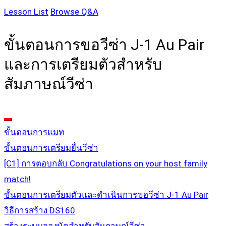
Lesson List
Browse Q&A
ขั้นตอนการขอวีซ่า J-1 Au Pair
และการเตรียมตัวสำหรับ
สัมภาษณ์วีซ่า
ขั้นตอนการแมท
ขั้นตอนการเตรียมยื่นวีซ่า
[C1] การตอบกลับ Congratulations on your host family
match!
ขั้นตอนการเตรียมตัวและดำเนินการขอวีซ่า J-1 Au Pair
วิธีการสร้าง DS160