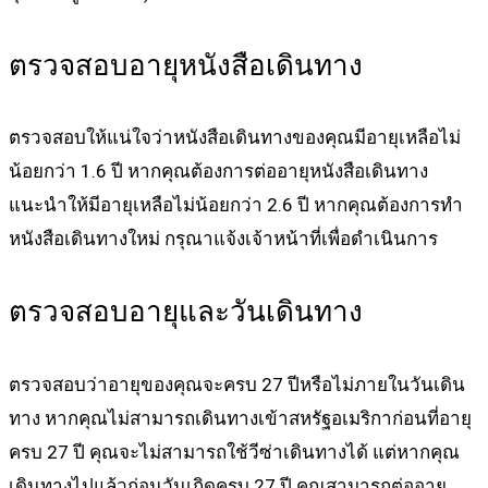
ตรวจสอบอายุหนังสือเดินทาง
ตรวจสอบให้แน่ใจว่าหนังสือเดินทางของคุณมีอายุเหลือไม่
น้อยกว่า 1.6 ปี หากคุณต้องการต่ออายุหนังสือเดินทาง
แนะนำให้มีอายุเหลือไม่น้อยกว่า 2.6 ปี หากคุณต้องการทำ
หนังสือเดินทางใหม่ กรุณาแจ้งเจ้าหน้าที่เพื่อดำเนินการ
ตรวจสอบอายุและวันเดินทาง
ตรวจสอบว่าอายุของคุณจะครบ 27 ปีหรือไม่ภายในวันเดิน
ทาง หากคุณไม่สามารถเดินทางเข้าสหรัฐอเมริกาก่อนที่อายุ
ครบ 27 ปี คุณจะไม่สามารถใช้วีซ่าเดินทางได้ แต่หากคุณ
เดินทางไปแล้วก่อนวันเกิดครบ 27 ปี คุณสามารถต่ออายุ