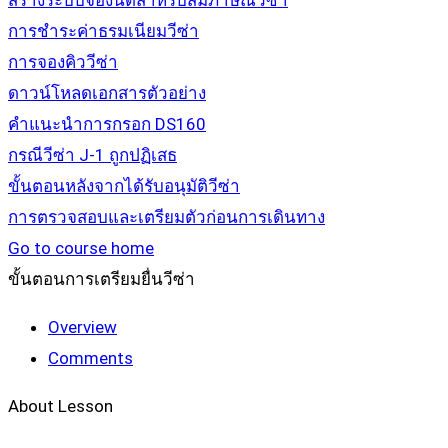
สร้างระบบจองนัดสำหรับสัมภาษณ์วีซ่า
การชำระค่าธรมเนียมวีซ่า
การจองคิววีซ่า
ดาวน์โหลดเอกสารตัวอย่าง
คำแนะนำการกรอก DS160
กรณีวีซ่า J-1 ถูกปฏิเสธ
ขั้นตอนหลังจากได้รับอนุมัติวีซ่า
การตรวจสอบและเตรียมตัวก่อนการเดินทาง
Go to course home
ขั้นตอนการเตรียมยื่นวีซ่า
Overview
Comments
About Lesson