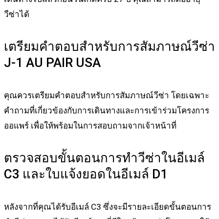
วีซ่าได้
เตรียมคำตอบสำหรับการสัมภาษณ์วีซ่า
J-1 AU PAIR USA
คุณควรเตรียมคำตอบสำหรับการสัมภาษณ์วีซ่า โดยเฉพาะ
คำถามที่เกี่ยวข้องกับการเดินทางและการเข้าร่วมโครงการ
ออแพร์ เพื่อให้พร้อมในการสอบถามจากเจ้าหน้าที่
ตรวจสอบขั้นตอนการทำวีซ่าในอีเมล์
C3 และใบแจ้งยอดในอีเมล์ D1
หลังจากที่คุณได้รับอีเมล์ C3 ซึ่งจะมีรายละเอียดขั้นตอนการ