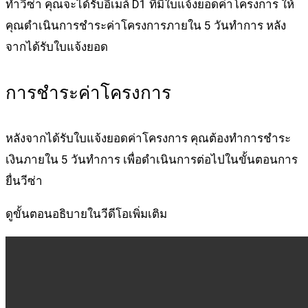
ทำวีซ่า คุณจะได้รับอีเมล์ D1 ที่มีใบแจ้งยอดค่าโครงการ ให้
คุณดำเนินการชำระค่าโครงการภายใน 5 วันทำการ หลัง
จากได้รับใบแจ้งยอด
การชำระค่าโครงการ
หลังจากได้รับใบแจ้งยอดค่าโครงการ คุณต้องทำการชำระ
เงินภายใน 5 วันทำการ เพื่อดำเนินการต่อไปในขั้นตอนการ
ยื่นวีซ่า
ดูขั้นตอนอธิบายในวีดีโอเพิ่มเติม