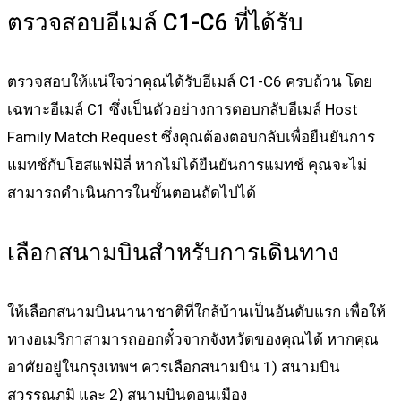
ตรวจสอบอีเมล์ C1-C6 ที่ได้รับ
ตรวจสอบให้แน่ใจว่าคุณได้รับอีเมล์ C1-C6 ครบถ้วน โดย
เฉพาะอีเมล์ C1 ซึ่งเป็นตัวอย่างการตอบกลับอีเมล์ Host
Family Match Request ซึ่งคุณต้องตอบกลับเพื่อยืนยันการ
แมทช์กับโฮสแฟมิลี่ หากไม่ได้ยืนยันการแมทช์ คุณจะไม่
สามารถดำเนินการในขั้นตอนถัดไปได้
เลือกสนามบินสำหรับการเดินทาง
ให้เลือกสนามบินนานาชาติที่ใกล้บ้านเป็นอันดับแรก เพื่อให้
ทางอเมริกาสามารถออกตั๋วจากจังหวัดของคุณได้ หากคุณ
อาศัยอยู่ในกรุงเทพฯ ควรเลือกสนามบิน 1) สนามบิน
สุวรรณภูมิ และ 2) สนามบินดอนเมือง