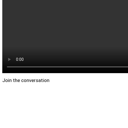
Join the conversation